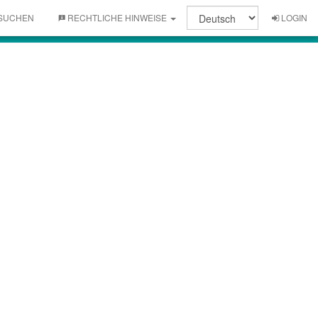
SUCHEN
RECHTLICHE HINWEISE
LOGIN